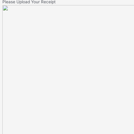
Please Upload Your Receipt