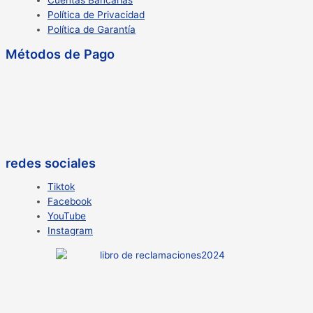
Cuentas Bancarias
Política de Privacidad
Política de Garantía
Métodos de Pago
redes sociales
Tiktok
Facebook
YouTube
Instagram