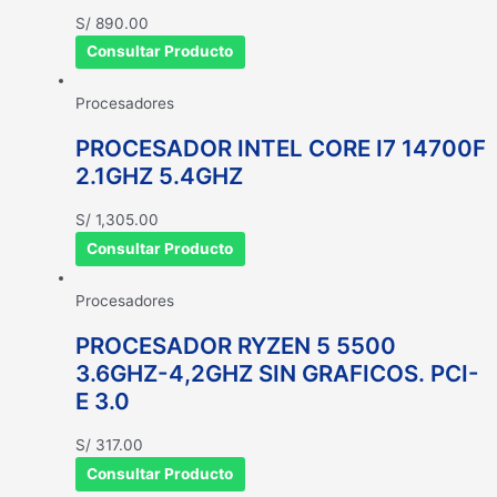
S/
890.00
Consultar Producto
Procesadores
PROCESADOR INTEL CORE I7 14700F
2.1GHZ 5.4GHZ
S/
1,305.00
Consultar Producto
Procesadores
PROCESADOR RYZEN 5 5500
3.6GHZ-4,2GHZ SIN GRAFICOS. PCI-
E 3.0
S/
317.00
Consultar Producto