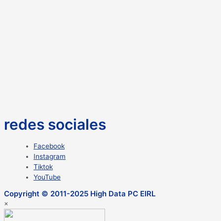
redes sociales
Facebook
Instagram
Tiktok
YouTube
Copyright © 2011-2025 High Data PC EIRL
×