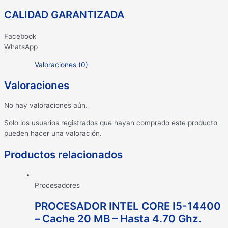
CALIDAD GARANTIZADA
Facebook
WhatsApp
Valoraciones (0)
Valoraciones
No hay valoraciones aún.
Solo los usuarios registrados que hayan comprado este producto
pueden hacer una valoración.
Productos relacionados
Procesadores
PROCESADOR INTEL CORE I5-14400
– Cache 20 MB – Hasta 4.70 Ghz.