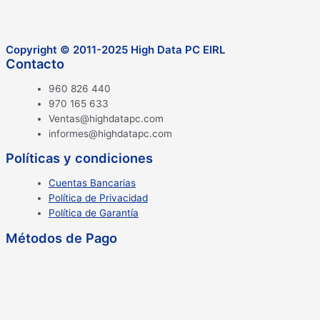
Copyright © 2011-2025 High Data PC EIRL
Contacto
960 826 440
970 165 633
Ventas@highdatapc.com
informes@highdatapc.com
Políticas y condiciones
Cuentas Bancarias
Política de Privacidad
Política de Garantía
Métodos de Pago