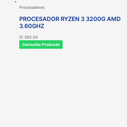
Procesadores
PROCESADOR RYZEN 3 3200G AMD
3.60GHZ
S/
260.00
Consultar Producto