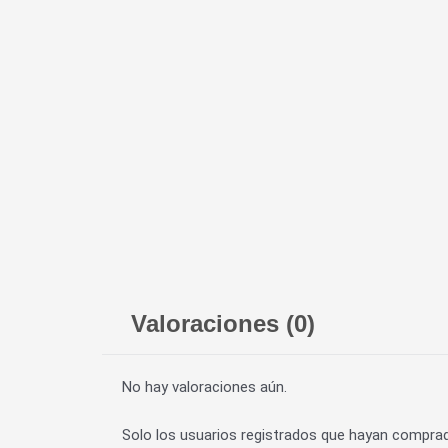
Valoraciones (0)
No hay valoraciones aún.
Solo los usuarios registrados que hayan compra