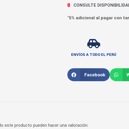
CONSULTE DISPONIBILID
"5% adicional al pagar con tar
ENVÍOS A TODO EL PERÚ
Facebook
do este producto pueden hacer una valoración.