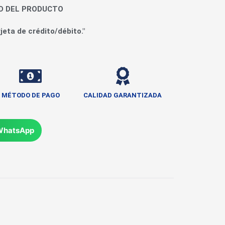
AD DEL PRODUCTO
jeta de crédito/débito."
MÉTODO DE PAGO
CALIDAD GARANTIZADA
WhatsApp