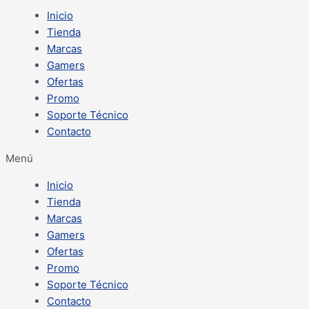
Inicio
Tienda
Marcas
Gamers
Ofertas
Promo
Soporte Técnico
Contacto
Menú
Inicio
Tienda
Marcas
Gamers
Ofertas
Promo
Soporte Técnico
Contacto