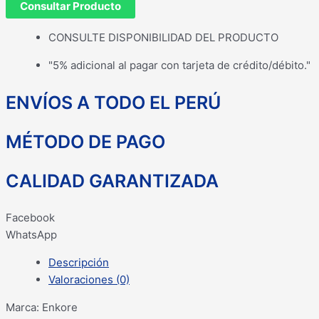
Consultar Producto
CONSULTE DISPONIBILIDAD DEL PRODUCTO
"5% adicional al pagar con tarjeta de crédito/débito."
ENVÍOS A TODO EL PERÚ
MÉTODO DE PAGO
CALIDAD GARANTIZADA
Facebook
WhatsApp
Descripción
Valoraciones (0)
Marca: Enkore