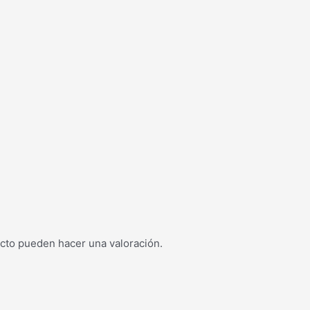
cto pueden hacer una valoración.