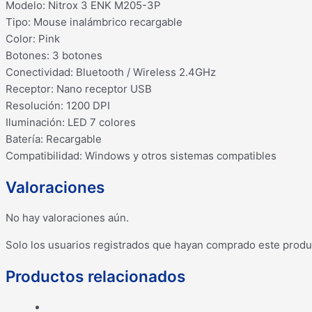
Modelo: Nitrox 3 ENK M205-3P
Tipo: Mouse inalámbrico recargable
Color: Pink
Botones: 3 botones
Conectividad: Bluetooth / Wireless 2.4GHz
Receptor: Nano receptor USB
Resolución: 1200 DPI
Iluminación: LED 7 colores
Batería: Recargable
Compatibilidad: Windows y otros sistemas compatibles
Valoraciones
No hay valoraciones aún.
Solo los usuarios registrados que hayan comprado este produ
Productos relacionados