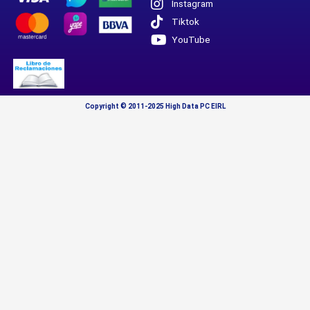
Instagram
Tiktok
YouTube
Copyright © 2011-2025 High Data PC EIRL