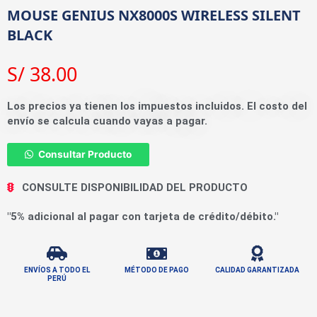
MOUSE GENIUS NX8000S WIRELESS SILENT
BLACK
S/
38.00
Los precios ya tienen los impuestos incluidos. El costo del
envío se calcula cuando vayas a pagar.
Consultar Producto
CONSULTE DISPONIBILIDAD DEL PRODUCTO
"5% adicional al pagar con tarjeta de crédito/débito."
ENVÍOS A TODO EL
MÉTODO DE PAGO
CALIDAD GARANTIZADA
PERÚ