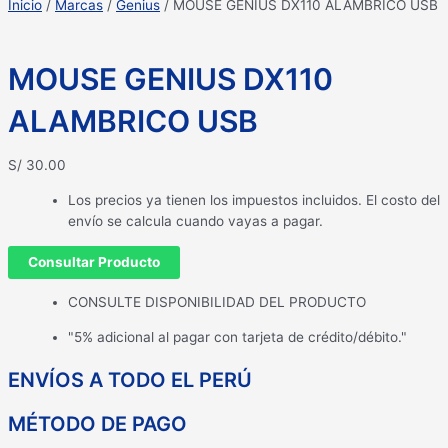
Inicio
/
Marcas
/
Genius
/ MOUSE GENIUS DX110 ALAMBRICO USB
MOUSE GENIUS DX110
ALAMBRICO USB
S/
30.00
Los precios ya tienen los impuestos incluidos. El costo del
envío se calcula cuando vayas a pagar.
Consultar Producto
CONSULTE DISPONIBILIDAD DEL PRODUCTO
"5% adicional al pagar con tarjeta de crédito/débito."
ENVÍOS A TODO EL PERÚ
MÉTODO DE PAGO