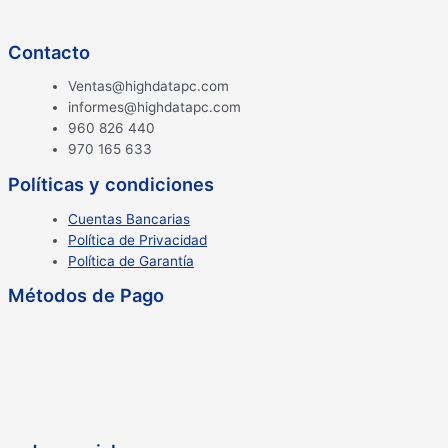
Contacto
Ventas@highdatapc.com
informes@highdatapc.com
960 826 440
970 165 633
Políticas y condiciones
Cuentas Bancarias
Política de Privacidad
Política de Garantía
Métodos de Pago