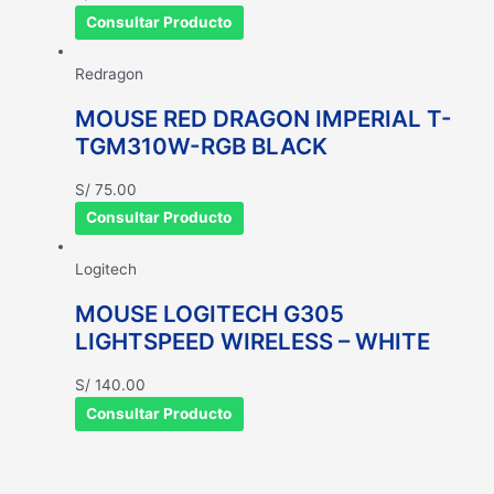
Consultar Producto
Redragon
MOUSE RED DRAGON IMPERIAL T-
TGM310W-RGB BLACK
S/
75.00
Consultar Producto
Logitech
MOUSE LOGITECH G305
LIGHTSPEED WIRELESS – WHITE
S/
140.00
Consultar Producto