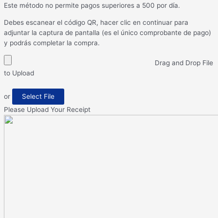
Este método no permite pagos superiores a 500 por día.
Debes escanear el código QR, hacer clic en continuar para
adjuntar la captura de pantalla (es el único comprobante de pago)
y podrás completar la compra.
Drag and Drop File
to Upload
or
Select File
Please Upload Your Receipt