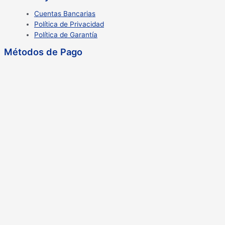
Cuentas Bancarias
Política de Privacidad
Política de Garantía
Métodos de Pago