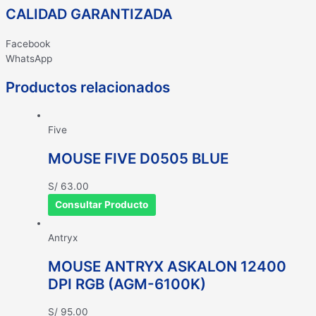
CALIDAD GARANTIZADA
Facebook
WhatsApp
Productos relacionados
Five
MOUSE FIVE D0505 BLUE
S/
63.00
Consultar Producto
Antryx
MOUSE ANTRYX ASKALON 12400
DPI RGB (AGM-6100K)
S/
95.00