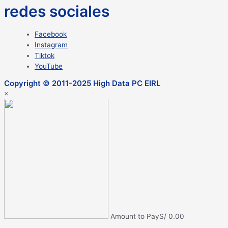
redes sociales
Facebook
Instagram
Tiktok
YouTube
Copyright © 2011-2025 High Data PC EIRL
×
Amount to Pay
S/
0.00