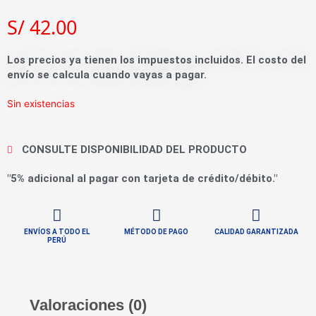
S/
42.00
Los precios ya tienen los impuestos incluidos. El costo del
envío se calcula cuando vayas a pagar.
Sin existencias
CONSULTE DISPONIBILIDAD DEL PRODUCTO
"5% adicional al pagar con tarjeta de crédito/débito."
ENVÍOS A TODO EL
MÉTODO DE PAGO
CALIDAD GARANTIZADA
PERÚ
Valoraciones (0)