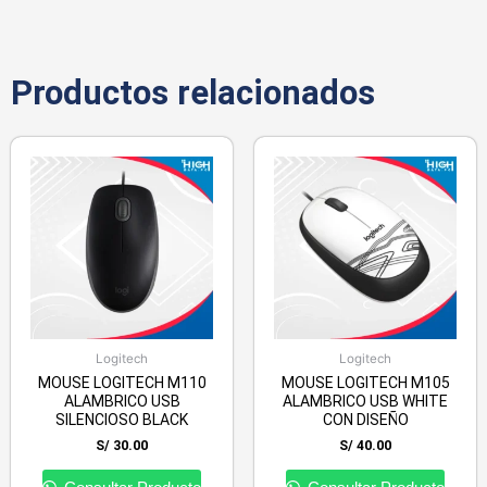
Productos relacionados
Logitech
Logitech
MOUSE LOGITECH M110
MOUSE LOGITECH M105
ALAMBRICO USB
ALAMBRICO USB WHITE
SILENCIOSO BLACK
CON DISEÑO
S/
30.00
S/
40.00