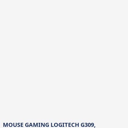
MOUSE GAMING LOGITECH G309,