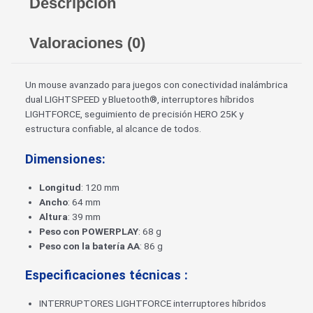
Descripción
Valoraciones (0)
Un mouse avanzado para juegos con conectividad inalámbrica
dual LIGHTSPEED y Bluetooth®, interruptores híbridos
LIGHTFORCE, seguimiento de precisión HERO 25K y
estructura confiable, al alcance de todos.
Dimensiones:
Longitud
: 120 mm
Ancho
: 64 mm
Altura
: 39 mm
Peso con POWERPLAY
: 68 g
Peso con la batería AA
: 86 g
Especificaciones técnicas :
INTERRUPTORES LIGHTFORCE interruptores híbridos