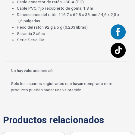
Cable conector de ratón USB-A (PC)
Cable PVC, fijo recubierto de goma, 1,8 m
Dimensiones del ratón 116,7 x 62,8 x 38 mm / 4,6 x 2,5 x
1,5 pulgadas
Peso del ratón 92 g ± 5 g (0,203 libras)
Garantía 2 años
Serie Serie CM
No hay valoraciones aún.
Solo los usuarios registrados que hayan comprado este
producto pueden hacer una valoración.
Productos relacionados