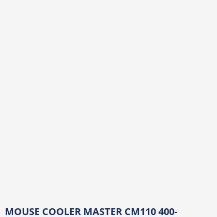
MOUSE COOLER MASTER CM110 400-