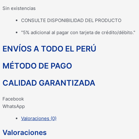
Sin existencias
CONSULTE DISPONIBILIDAD DEL PRODUCTO
"5% adicional al pagar con tarjeta de crédito/débito."
ENVÍOS A TODO EL PERÚ
MÉTODO DE PAGO
CALIDAD GARANTIZADA
Facebook
WhatsApp
Valoraciones (0)
Valoraciones