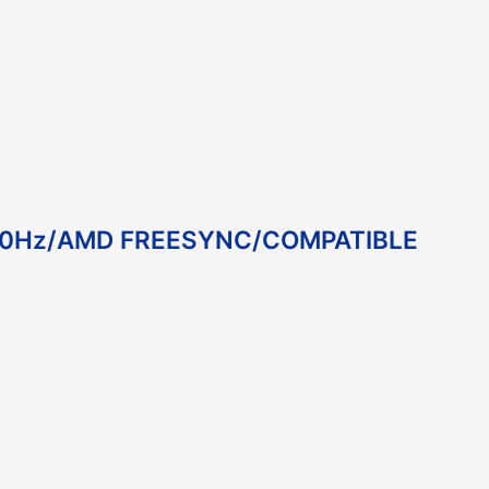
180Hz/AMD FREESYNC/COMPATIBLE