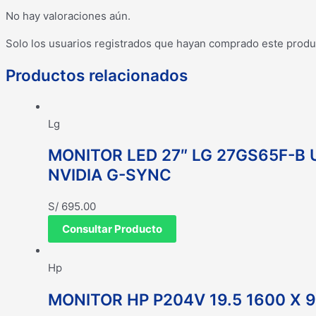
No hay valoraciones aún.
Solo los usuarios registrados que hayan comprado este produ
Productos relacionados
Lg
MONITOR LED 27″ LG 27GS65F-B
NVIDIA G-SYNC
S/
695.00
Consultar Producto
Hp
MONITOR HP P204V 19.5 1600 X 