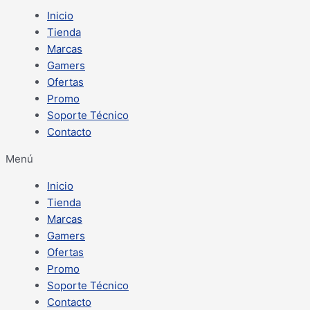
Inicio
Tienda
Marcas
Gamers
Ofertas
Promo
Soporte Técnico
Contacto
Menú
Inicio
Tienda
Marcas
Gamers
Ofertas
Promo
Soporte Técnico
Contacto