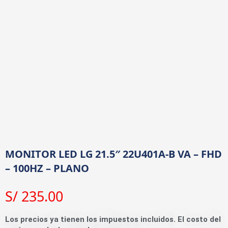
MONITOR LED LG 21.5″ 22U401A-B VA – FHD
– 100HZ – PLANO
S/
235.00
Los precios ya tienen los impuestos incluidos. El costo del