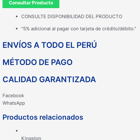
Consultar Producto
CONSULTE DISPONIBILIDAD DEL PRODUCTO
"5% adicional al pagar con tarjeta de crédito/débito."
ENVÍOS A TODO EL PERÚ
MÉTODO DE PAGO
CALIDAD GARANTIZADA
Facebook
WhatsApp
Productos relacionados
Kingston