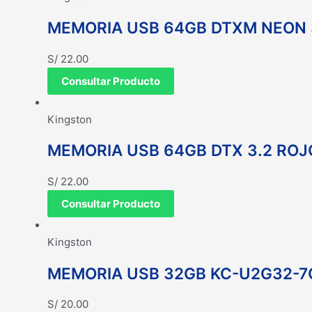
MEMORIA USB 64GB DTXM NEON 
S/
22.00
Consultar Producto
Kingston
MEMORIA USB 64GB DTX 3.2 ROJ
S/
22.00
Consultar Producto
Kingston
MEMORIA USB 32GB KC-U2G32-7
S/
20.00