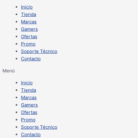
Inicio
Tienda
Marcas
Gamers
Ofertas
Promo
Soporte Técnico
Contacto
Menú
Inicio
Tienda
Marcas
Gamers
Ofertas
Promo
Soporte Técnico
Contacto