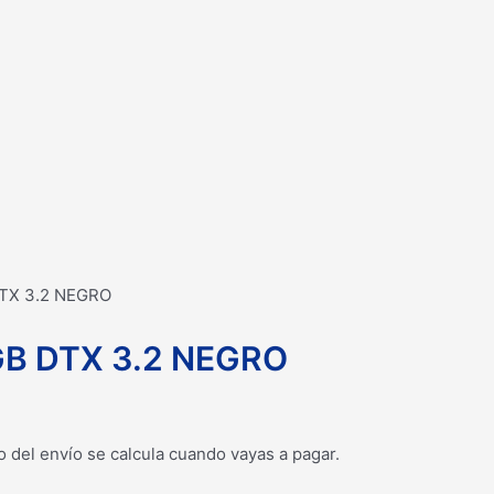
TX 3.2 NEGRO
B DTX 3.2 NEGRO
o del envío se calcula cuando vayas a pagar.