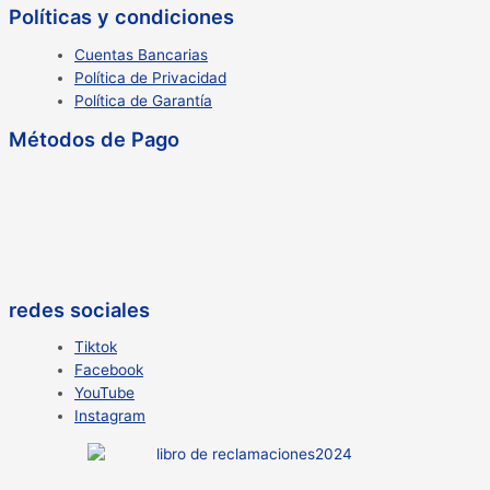
Políticas y condiciones
Cuentas Bancarias
Política de Privacidad
Política de Garantía
Métodos de Pago
redes sociales
Tiktok
Facebook
YouTube
Instagram