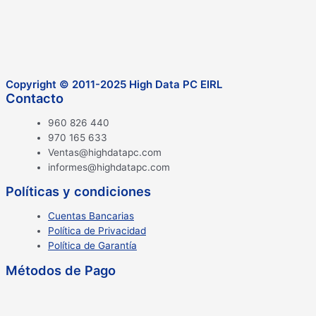
Copyright © 2011-2025 High Data PC EIRL
Contacto
960 826 440
970 165 633
Ventas@highdatapc.com
informes@highdatapc.com
Políticas y condiciones
Cuentas Bancarias
Política de Privacidad
Política de Garantía
Métodos de Pago