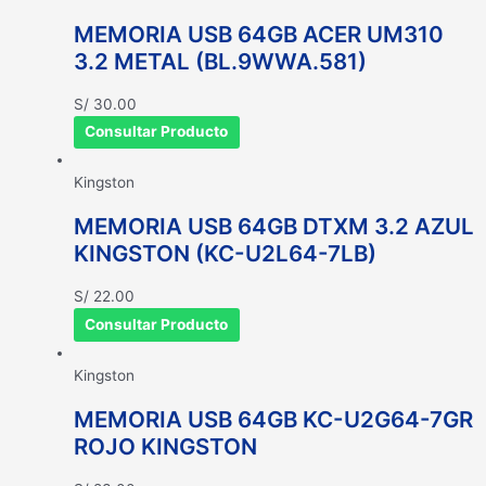
MEMORIA USB 64GB ACER UM310
3.2 METAL (BL.9WWA.581)
S/
30.00
Consultar Producto
Kingston
MEMORIA USB 64GB DTXM 3.2 AZUL
KINGSTON (KC-U2L64-7LB)
S/
22.00
Consultar Producto
Kingston
MEMORIA USB 64GB KC-U2G64-7GR
ROJO KINGSTON