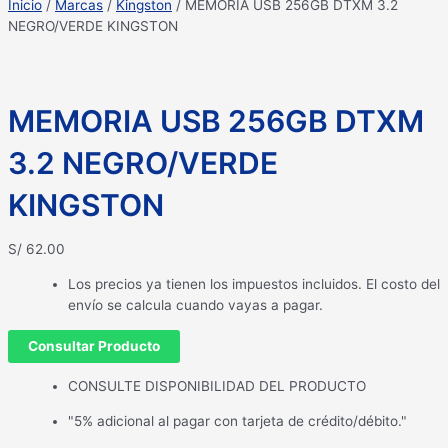
Inicio
/
Marcas
/
Kingston
/ MEMORIA USB 256GB DTXM 3.2
NEGRO/VERDE KINGSTON
MEMORIA USB 256GB DTXM
3.2 NEGRO/VERDE
KINGSTON
S/
62.00
Los precios ya tienen los impuestos incluidos. El costo del
envío se calcula cuando vayas a pagar.
Consultar Producto
CONSULTE DISPONIBILIDAD DEL PRODUCTO
"5% adicional al pagar con tarjeta de crédito/débito."