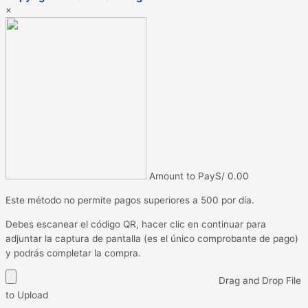
×
Amount to Pay
S/
0.00
Este método no permite pagos superiores a 500 por día.
Debes escanear el código QR, hacer clic en continuar para
adjuntar la captura de pantalla (es el único comprobante de pago)
y podrás completar la compra.
Drag and Drop File
to Upload