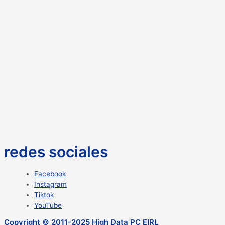
redes sociales
Facebook
Instagram
Tiktok
YouTube
Copyright © 2011-2025 High Data PC EIRL