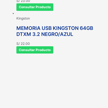
S/
23.00
Consultar Producto
Kingston
MEMORIA USB KINGSTON 64GB
DTXM 3.2 NEGRO/AZUL
S/
22.00
Consultar Producto