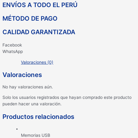
ENVÍOS A TODO EL PERÚ
MÉTODO DE PAGO
CALIDAD GARANTIZADA
Facebook
WhatsApp
Valoraciones (0)
Valoraciones
No hay valoraciones aún.
Solo los usuarios registrados que hayan comprado este producto
pueden hacer una valoración.
Productos relacionados
Memorias USB