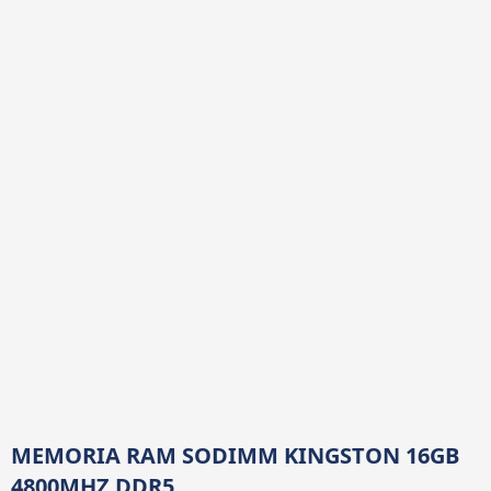
MEMORIA RAM SODIMM KINGSTON 16GB
4800MHZ DDR5