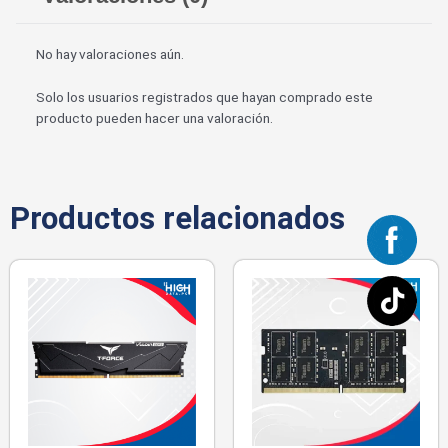
No hay valoraciones aún.
Solo los usuarios registrados que hayan comprado este
producto pueden hacer una valoración.
Productos relacionados