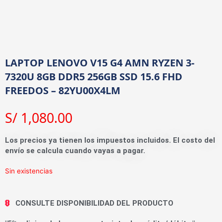
LAPTOP LENOVO V15 G4 AMN RYZEN 3-
7320U 8GB DDR5 256GB SSD 15.6 FHD
FREEDOS – 82YU00X4LM
S/
1,080.00
Los precios ya tienen los impuestos incluidos. El costo del
envío se calcula cuando vayas a pagar.
Sin existencias
CONSULTE DISPONIBILIDAD DEL PRODUCTO