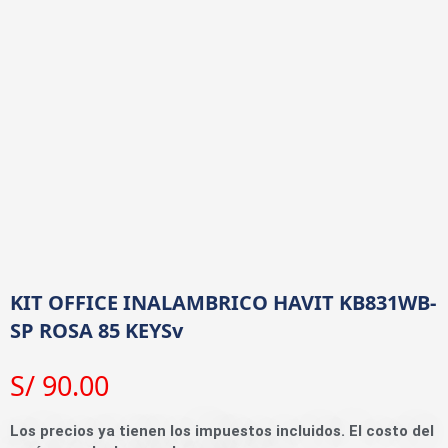
KIT OFFICE INALAMBRICO HAVIT KB831WB-
SP ROSA 85 KEYSv
S/
90.00
Los precios ya tienen los impuestos incluidos. El costo del