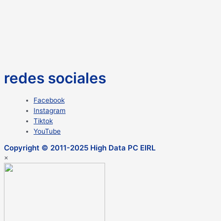
redes sociales
Facebook
Instagram
Tiktok
YouTube
Copyright © 2011-2025 High Data PC EIRL
×