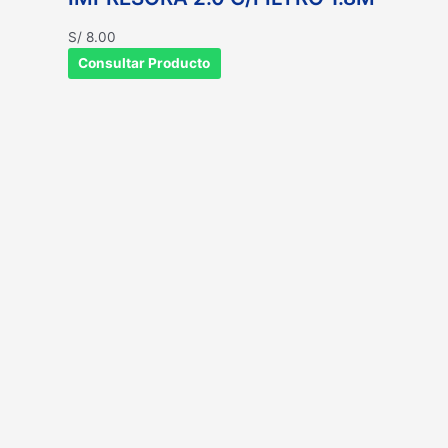
S/
8.00
Consultar Producto