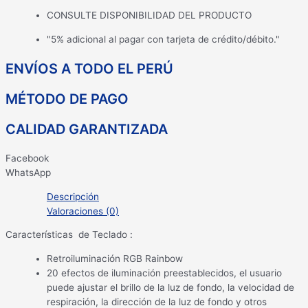
CONSULTE DISPONIBILIDAD DEL PRODUCTO
"5% adicional al pagar con tarjeta de crédito/débito."
ENVÍOS A TODO EL PERÚ
MÉTODO DE PAGO
CALIDAD GARANTIZADA
Facebook
WhatsApp
Descripción
Valoraciones (0)
Características de Teclado :
Retroiluminación RGB Rainbow
20 efectos de iluminación preestablecidos, el usuario
puede ajustar el brillo de la luz de fondo, la velocidad de
respiración, la dirección de la luz de fondo y otros