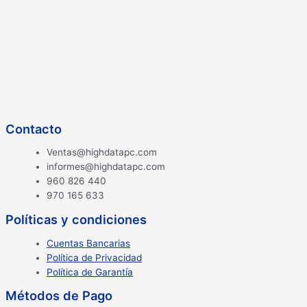
Contacto
Ventas@highdatapc.com
informes@highdatapc.com
960 826 440
970 165 633
Políticas y condiciones
Cuentas Bancarias
Política de Privacidad
Política de Garantía
Métodos de Pago