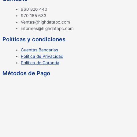
960 826 440
970 165 633
Ventas@highdatapc.com
informes@highdatapc.com
Políticas y condiciones
Cuentas Bancarias
Política de Privacidad
Política de Garantía
Métodos de Pago