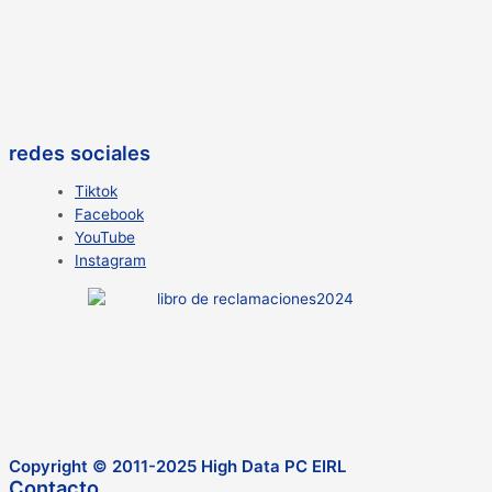
redes sociales
Tiktok
Facebook
YouTube
Instagram
Copyright © 2011-2025 High Data PC EIRL
Contacto