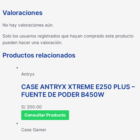
Valoraciones
No hay valoraciones aún.
Solo los usuarios registrados que hayan comprado este producto
pueden hacer una valoración.
Productos relacionados
Antryx
CASE ANTRYX XTREME E250 PLUS –
FUENTE DE PODER B450W
S/
200.00
Consultar Producto
Case Gamer