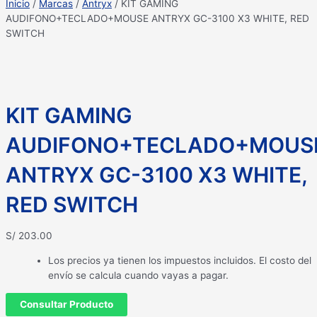
Inicio
/
Marcas
/
Antryx
/ KIT GAMING
AUDIFONO+TECLADO+MOUSE ANTRYX GC-3100 X3 WHITE, RED
SWITCH
KIT GAMING
AUDIFONO+TECLADO+MOUS
ANTRYX GC-3100 X3 WHITE,
RED SWITCH
S/
203.00
Los precios ya tienen los impuestos incluidos. El costo del
envío se calcula cuando vayas a pagar.
Consultar Producto