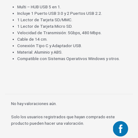
Multi – HUB USB 5 en 1.
Incluye 1 Puerto USB 3.0 y 2 Puertos USB 2.2.
1 Lector de Tarjeta SD/MMC.
1 Lector de Tarjeta Micro SD.
Velocidad de Transmisión: 5Gbps, 480 Mbps.
Cable de 14 cm.
Conexión Tipo C y Adaptador USB.
Material: Aluminio y ABS.
Compatible con Sistemas Operativos Windows y otros.
No hay valoraciones aún.
Solo los usuarios registrados que hayan comprado este
producto pueden hacer una valoración.