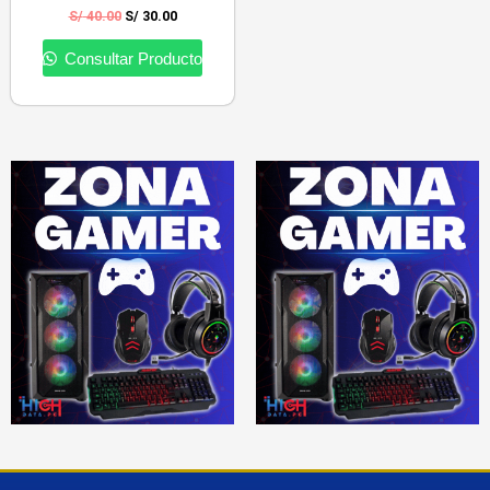
S/
40.00
S/
30.00
Consultar Producto