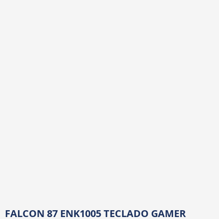
FALCON 87 ENK1005 TECLADO GAMER