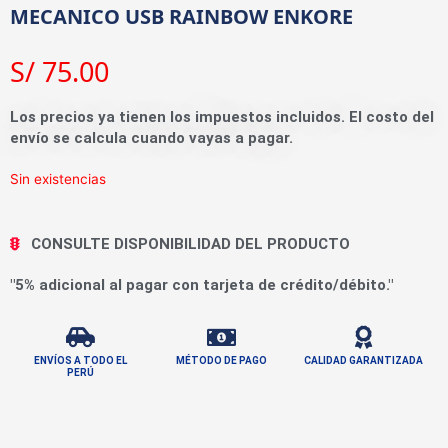
MECANICO USB RAINBOW ENKORE
S/
75.00
Los precios ya tienen los impuestos incluidos. El costo del
envío se calcula cuando vayas a pagar.
Sin existencias
CONSULTE DISPONIBILIDAD DEL PRODUCTO
"5% adicional al pagar con tarjeta de crédito/débito."
ENVÍOS A TODO EL
MÉTODO DE PAGO
CALIDAD GARANTIZADA
PERÚ