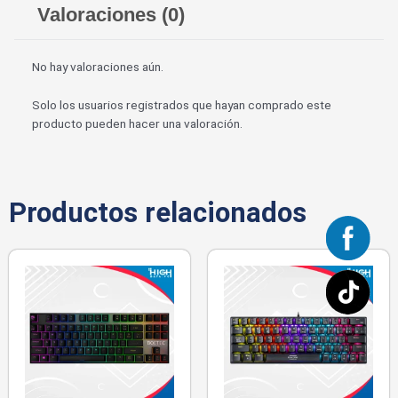
Valoraciones (0)
No hay valoraciones aún.
Solo los usuarios registrados que hayan comprado este
producto pueden hacer una valoración.
Productos relacionados