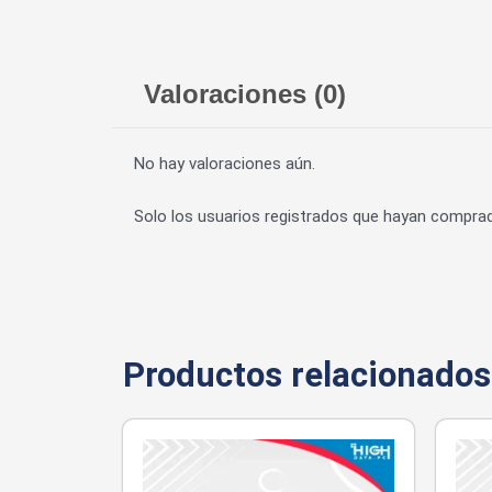
Valoraciones (0)
No hay valoraciones aún.
Solo los usuarios registrados que hayan compra
Productos relacionados