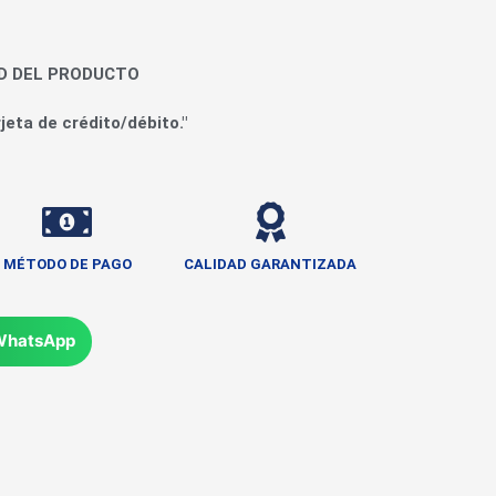
AD DEL PRODUCTO
jeta de crédito/débito."
MÉTODO DE PAGO
CALIDAD GARANTIZADA
WhatsApp