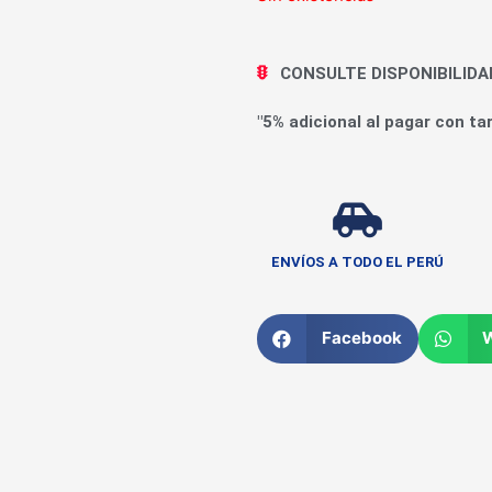
CONSULTE DISPONIBILID
"5% adicional al pagar con tar
ENVÍOS A TODO EL PERÚ
Facebook