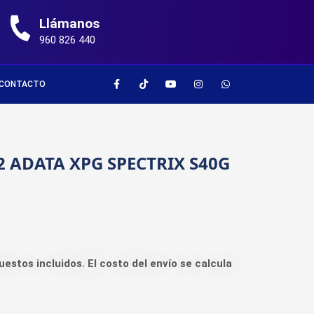
Llámanos
960 826 440
CONTACTO
2 ADATA XPG SPECTRIX S40G
uestos incluidos. El costo del envío se calcula