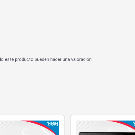
do este producto pueden hacer una valoración.