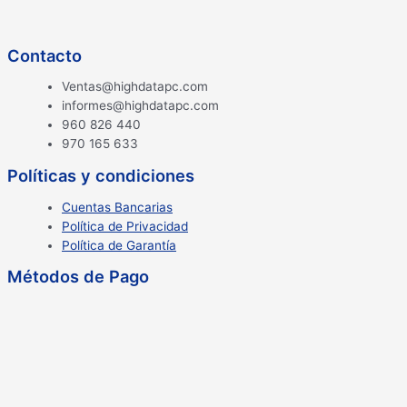
Contacto
Ventas@highdatapc.com
informes@highdatapc.com
960 826 440
970 165 633
Políticas y condiciones
Cuentas Bancarias
Política de Privacidad
Política de Garantía
Métodos de Pago