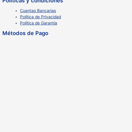
Políticas y condiciones
Cuentas Bancarias
Política de Privacidad
Política de Garantía
Métodos de Pago