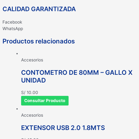
CALIDAD GARANTIZADA
Facebook
WhatsApp
Productos relacionados
Accesorios
CONTOMETRO DE 80MM – GALLO X
UNIDAD
S/
10.00
Consultar Producto
Accesorios
EXTENSOR USB 2.0 1.8MTS