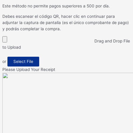
Este método no permite pagos superiores a 500 por día.
Debes escanear el código QR, hacer clic en continuar para
adjuntar la captura de pantalla (es el único comprobante de pago)
y podrás completar la compra.
Drag and Drop File
to Upload
or
Select File
Please Upload Your Receipt