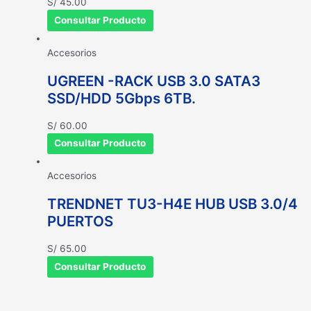
S/
45.00
Consultar Producto
Accesorios
UGREEN -RACK USB 3.0 SATA3
SSD/HDD 5Gbps 6TB.
S/
60.00
Consultar Producto
Accesorios
TRENDNET TU3-H4E HUB USB 3.0/4
PUERTOS
S/
65.00
Consultar Producto