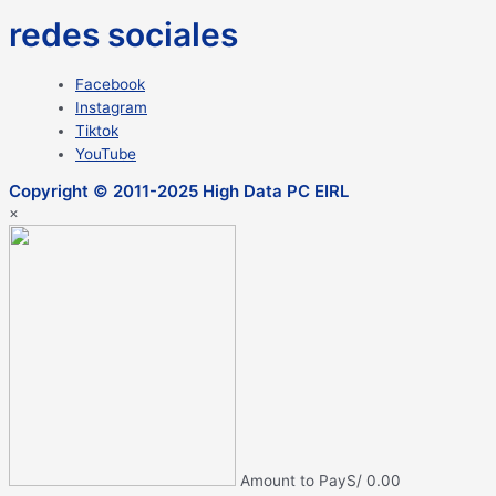
redes sociales
Facebook
Instagram
Tiktok
YouTube
Copyright © 2011-2025 High Data PC EIRL
×
Amount to Pay
S/
0.00