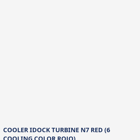
COOLER IDOCK TURBINE N7 RED (6
COOLING COLOR ROJO)