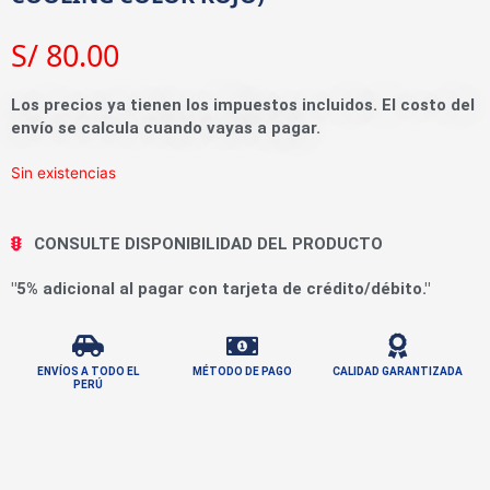
S/
80.00
Los precios ya tienen los impuestos incluidos. El costo del
envío se calcula cuando vayas a pagar.
Sin existencias
CONSULTE DISPONIBILIDAD DEL PRODUCTO
"5% adicional al pagar con tarjeta de crédito/débito."
ENVÍOS A TODO EL
MÉTODO DE PAGO
CALIDAD GARANTIZADA
PERÚ