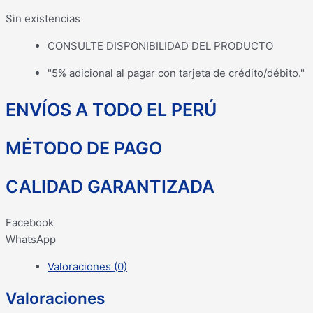
Sin existencias
CONSULTE DISPONIBILIDAD DEL PRODUCTO
"5% adicional al pagar con tarjeta de crédito/débito."
ENVÍOS A TODO EL PERÚ
MÉTODO DE PAGO
CALIDAD GARANTIZADA
Facebook
WhatsApp
Valoraciones (0)
Valoraciones