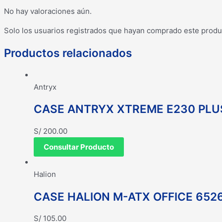
No hay valoraciones aún.
Solo los usuarios registrados que hayan comprado este produ
Productos relacionados
Antryx
CASE ANTRYX XTREME E230 PLUS
S/
200.00
Consultar Producto
Halion
CASE HALION M-ATX OFFICE 652
S/
105.00