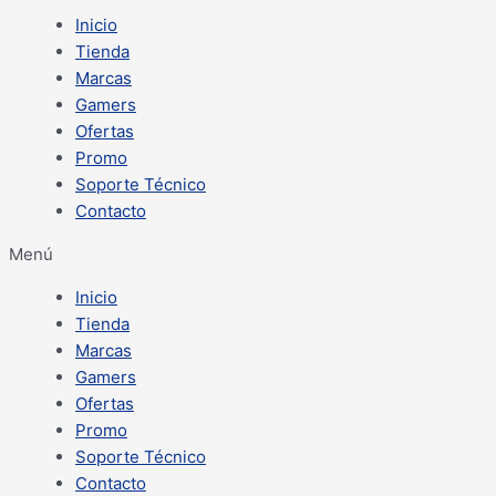
Inicio
Tienda
Marcas
Gamers
Ofertas
Promo
Soporte Técnico
Contacto
Menú
Inicio
Tienda
Marcas
Gamers
Ofertas
Promo
Soporte Técnico
Contacto