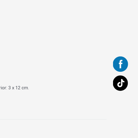
rior: 3 x 12 cm.