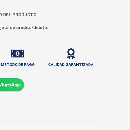
AD DEL PRODUCTO
jeta de crédito/débito."
MÉTODO DE PAGO
CALIDAD GARANTIZADA
WhatsApp