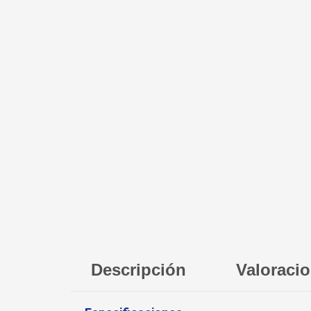
Descripción
Valoracio