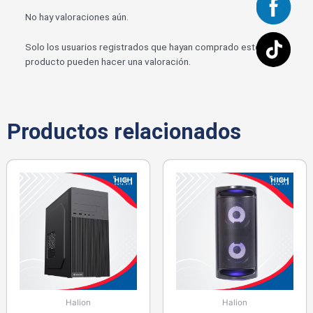
No hay valoraciones aún.
Solo los usuarios registrados que hayan comprado este
producto pueden hacer una valoración.
Productos relacionados
Halion
Halion