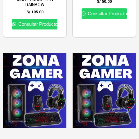
S/
50.00
RAINBOW
S/
195.00
Consultar Producto
Consultar Producto