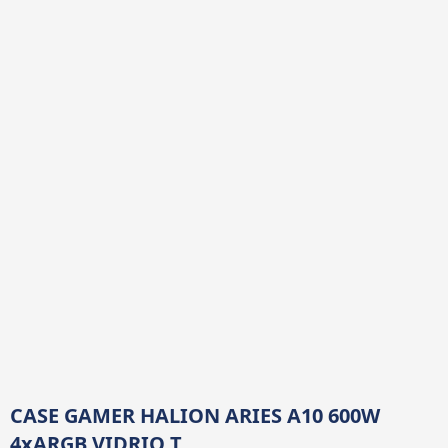
CASE GAMER HALION ARIES A10 600W
4xARGB VIDRIO T