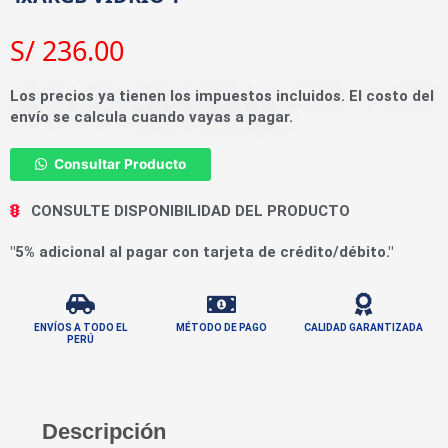
S/
236.00
Los precios ya tienen los impuestos incluidos. El costo del
envío se calcula cuando vayas a pagar.
Consultar Producto
CONSULTE DISPONIBILIDAD DEL PRODUCTO
"5% adicional al pagar con tarjeta de crédito/débito."
ENVÍOS A TODO EL
MÉTODO DE PAGO
CALIDAD GARANTIZADA
PERÚ
Descripción