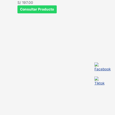
S/
197.00
Consultar Producto