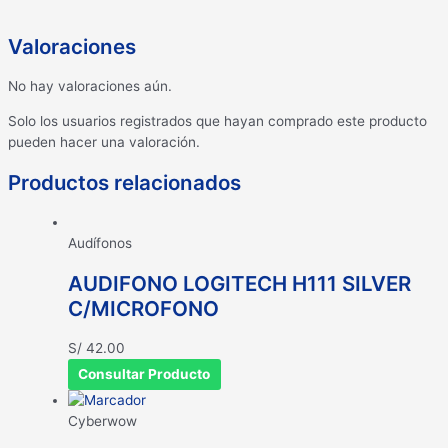
Valoraciones
No hay valoraciones aún.
Solo los usuarios registrados que hayan comprado este producto
pueden hacer una valoración.
Productos relacionados
Audífonos
AUDIFONO LOGITECH H111 SILVER
C/MICROFONO
S/
42.00
Consultar Producto
Cyberwow