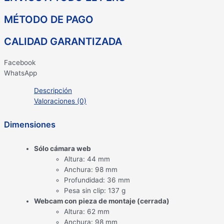
MÉTODO DE PAGO
CALIDAD GARANTIZADA
Facebook
WhatsApp
Descripción
Valoraciones (0)
Dimensiones
Sólo cámara web
Altura: 44 mm
Anchura: 98 mm
Profundidad: 36 mm
Pesa sin clip: 137 g
Webcam con pieza de montaje (cerrada)
Altura: 62 mm
Anchura: 98 mm