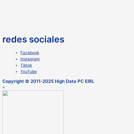
redes sociales
Facebook
Instagram
Tiktok
YouTube
Copyright © 2011-2025 High Data PC EIRL
×