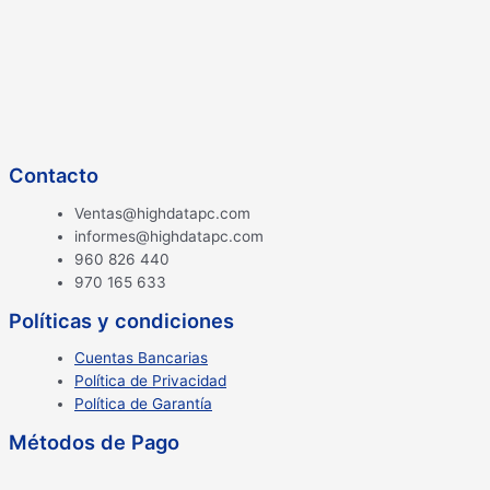
Contacto
Ventas@highdatapc.com
informes@highdatapc.com
960 826 440
970 165 633
Políticas y condiciones
Cuentas Bancarias
Política de Privacidad
Política de Garantía
Métodos de Pago