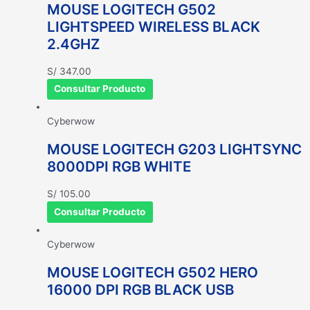
MOUSE LOGITECH G502
LIGHTSPEED WIRELESS BLACK
2.4GHZ
S/
347.00
Consultar Producto
Cyberwow
MOUSE LOGITECH G203 LIGHTSYNC
8000DPI RGB WHITE
S/
105.00
Consultar Producto
Cyberwow
MOUSE LOGITECH G502 HERO
16000 DPI RGB BLACK USB