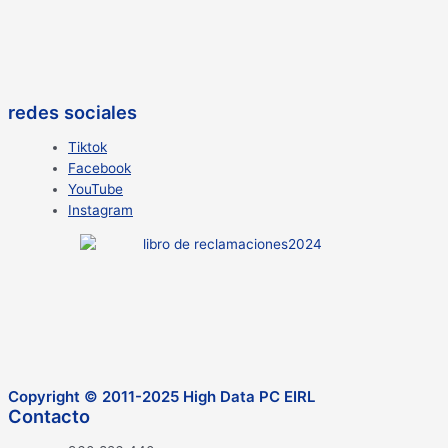
redes sociales
Tiktok
Facebook
YouTube
Instagram
Copyright © 2011-2025 High Data PC EIRL
Contacto