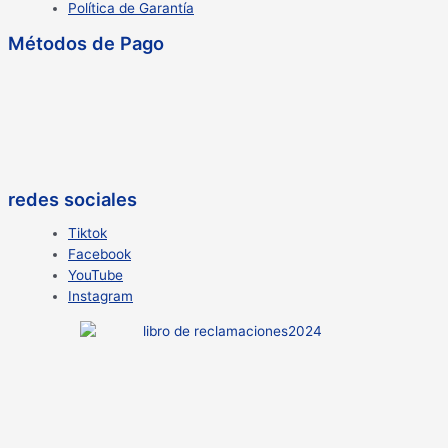
Política de Garantía
Métodos de Pago
redes sociales
Tiktok
Facebook
YouTube
Instagram