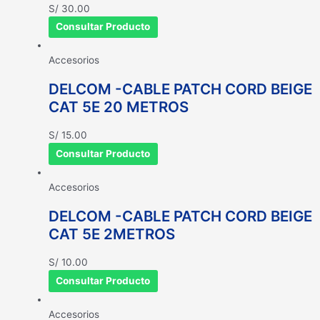
S/
30.00
Consultar Producto
Accesorios
DELCOM -CABLE PATCH CORD BEIGE
CAT 5E 20 METROS
S/
15.00
Consultar Producto
Accesorios
DELCOM -CABLE PATCH CORD BEIGE
CAT 5E 2METROS
S/
10.00
Consultar Producto
Accesorios