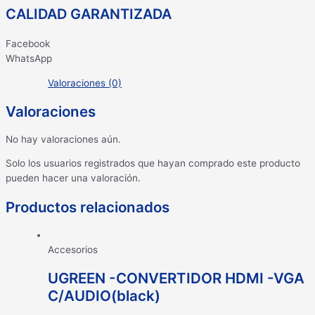
CALIDAD GARANTIZADA
Facebook
WhatsApp
Valoraciones (0)
Valoraciones
No hay valoraciones aún.
Solo los usuarios registrados que hayan comprado este producto
pueden hacer una valoración.
Productos relacionados
Accesorios
UGREEN -CONVERTIDOR HDMI -VGA
C/AUDIO(black)