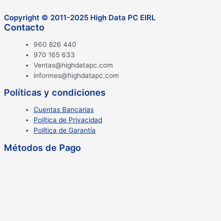
Copyright © 2011-2025 High Data PC EIRL
Contacto
960 826 440
970 165 633
Ventas@highdatapc.com
informes@highdatapc.com
Políticas y condiciones
Cuentas Bancarias
Política de Privacidad
Política de Garantía
Métodos de Pago