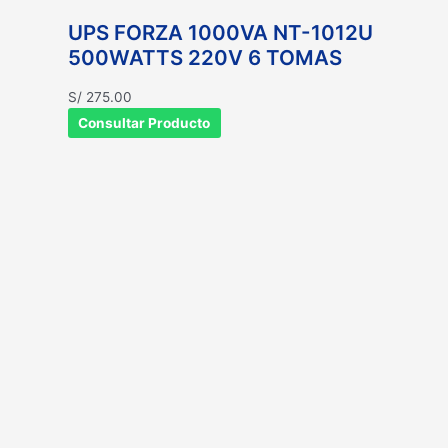
UPS FORZA 1000VA NT-1012U
500WATTS 220V 6 TOMAS
S/
275.00
Consultar Producto