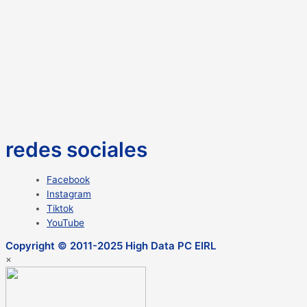
redes sociales
Facebook
Instagram
Tiktok
YouTube
Copyright © 2011-2025 High Data PC EIRL
×