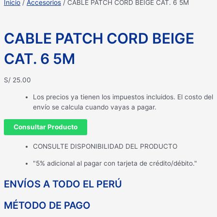
Inicio
/
Accesorios
/ CABLE PATCH CORD BEIGE CAT. 6 5M
CABLE PATCH CORD BEIGE
CAT. 6 5M
S/
25.00
Los precios ya tienen los impuestos incluidos. El costo del
envío se calcula cuando vayas a pagar.
Consultar Producto
CONSULTE DISPONIBILIDAD DEL PRODUCTO
"5% adicional al pagar con tarjeta de crédito/débito."
ENVÍOS A TODO EL PERÚ
MÉTODO DE PAGO