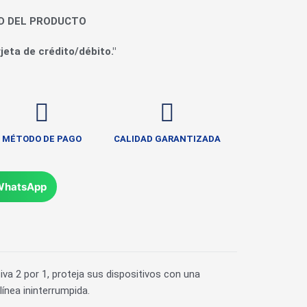
AD DEL PRODUCTO
jeta de crédito/débito."
MÉTODO DE PAGO
CALIDAD GARANTIZADA
WhatsApp
iva 2 por 1, proteja sus dispositivos con una
ínea ininterrumpida.