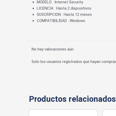
MODELO : Internet Security
LICENCIA : Hasta 2 dispositivos
SUSCRIPCION : Hasta 12 meses
COMPATIBILIDAD : Windows
No hay valoraciones aún.
Solo los usuarios registrados que hayan compra
Productos relacionados