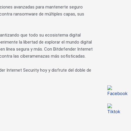
funciones avanzadas para mantenerte seguro
 contra ransomware de múltiples capas, sus
arantizando que todo su ecosistema digital
rimente la libertad de explorar el mundo digital
en línea segura y más. Con Bitdefender Internet
 contra las ciberamenazas más sofisticadas.
 Internet Security hoy y disfrute del doble de