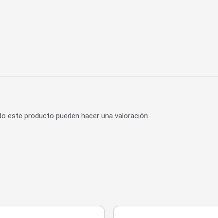
do este producto pueden hacer una valoración.