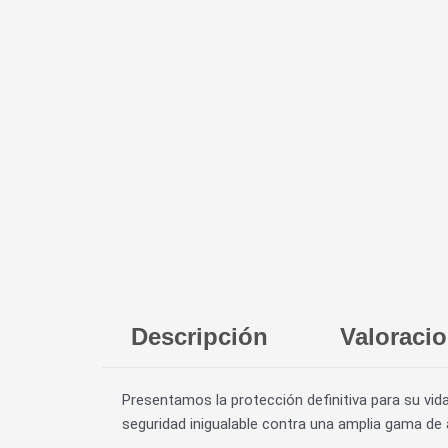
Descripción
Valoracio
Presentamos la protección definitiva para su vida 
seguridad inigualable contra una amplia gama de 