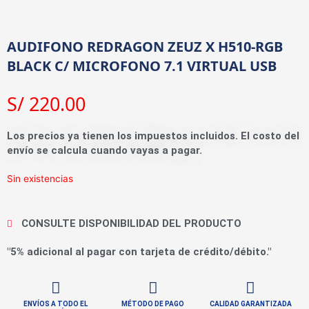
AUDIFONO REDRAGON ZEUZ X H510-RGB
BLACK C/ MICROFONO 7.1 VIRTUAL USB
S/
220.00
Los precios ya tienen los impuestos incluidos. El costo del
envío se calcula cuando vayas a pagar.
Sin existencias
CONSULTE DISPONIBILIDAD DEL PRODUCTO
"5% adicional al pagar con tarjeta de crédito/débito."
ENVÍOS A TODO EL
MÉTODO DE PAGO
CALIDAD GARANTIZADA