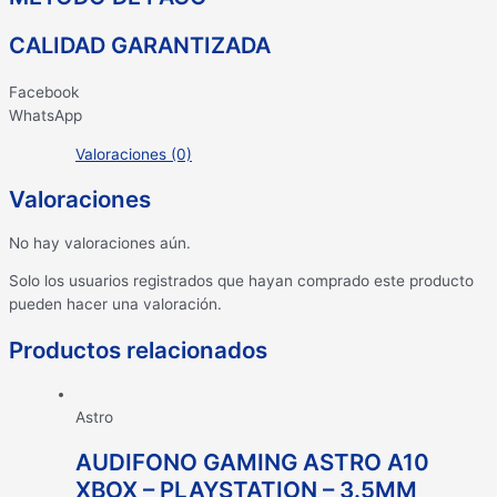
CALIDAD GARANTIZADA
Facebook
WhatsApp
Valoraciones (0)
Valoraciones
No hay valoraciones aún.
Solo los usuarios registrados que hayan comprado este producto
pueden hacer una valoración.
Productos relacionados
Astro
AUDIFONO GAMING ASTRO A10
XBOX – PLAYSTATION – 3.5MM