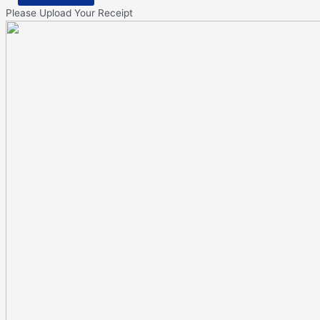
Please Upload Your Receipt