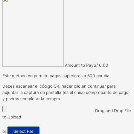
Amount to Pay
S/
0.00
Este método no permite pagos superiores a 500 por día.
Debes escanear el código QR, hacer clic en continuar para
adjuntar la captura de pantalla (es el único comprobante de pago)
y podrás completar la compra.
Drag and Drop File
to Upload
or
Select File