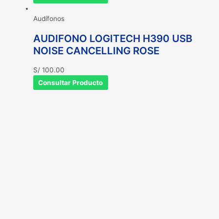
Audífonos
AUDIFONO LOGITECH H390 USB
NOISE CANCELLING ROSE
S/
100.00
Consultar Producto