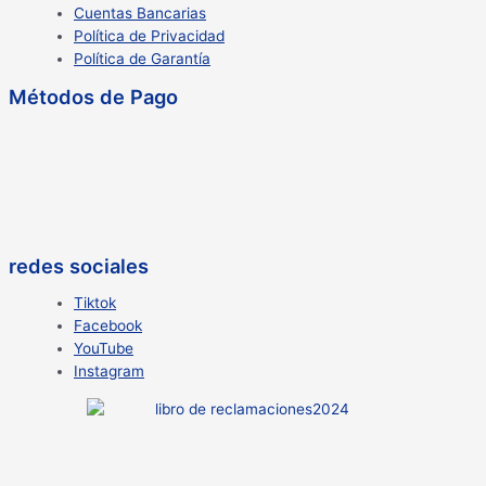
Cuentas Bancarias
Política de Privacidad
Política de Garantía
Métodos de Pago
redes sociales
Tiktok
Facebook
YouTube
Instagram