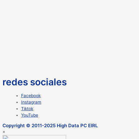
redes sociales
Facebook
Instagram
Tiktok
YouTube
Copyright © 2011-2025 High Data PC EIRL
×