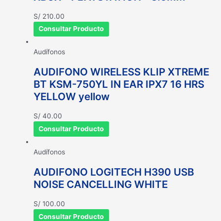
S/
210.00
Consultar Producto
Audífonos
AUDIFONO WIRELESS KLIP XTREME
BT KSM-750YL IN EAR IPX7 16 HRS
YELLOW yellow
S/
40.00
Consultar Producto
Audífonos
AUDIFONO LOGITECH H390 USB
NOISE CANCELLING WHITE
S/
100.00
Consultar Producto