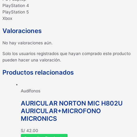
PlayStation 4
PlayStation 5
Xbox
Valoraciones
No hay valoraciones aún.
Solo los usuarios registrados que hayan comprado este producto
pueden hacer una valoración.
Productos relacionados
Audífonos
AURICULAR NORTON MIC H802U
AURICULAR+MICROFONO
MICRONICS
S/
42.00