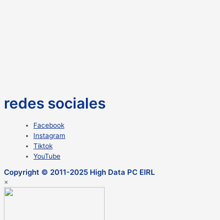
redes sociales
Facebook
Instagram
Tiktok
YouTube
Copyright © 2011-2025 High Data PC EIRL
×