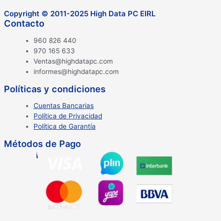
Copyright © 2011-2025 High Data PC EIRL
Contacto
960 826 440
970 165 633
Ventas@highdatapc.com
informes@highdatapc.com
Políticas y condiciones
Cuentas Bancarias
Política de Privacidad
Política de Garantía
Métodos de Pago