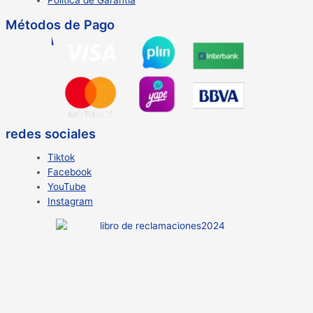
Política de Garantía
Métodos de Pago
redes sociales
Tiktok
Facebook
YouTube
Instagram