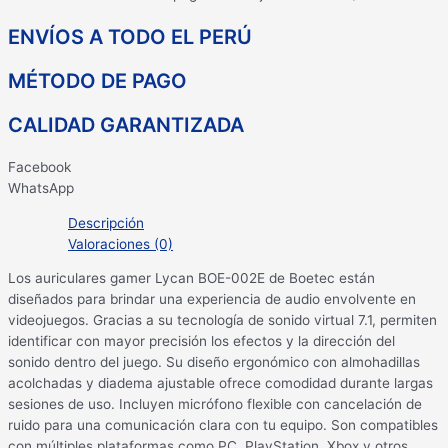
ENVÍOS A TODO EL PERÚ
MÉTODO DE PAGO
CALIDAD GARANTIZADA
Facebook
WhatsApp
Descripción
Valoraciones (0)
Los auriculares gamer Lycan BOE-002E de Boetec están
diseñados para brindar una experiencia de audio envolvente en
videojuegos. Gracias a su tecnología de sonido virtual 7.1, permiten
identificar con mayor precisión los efectos y la dirección del
sonido dentro del juego. Su diseño ergonómico con almohadillas
acolchadas y diadema ajustable ofrece comodidad durante largas
sesiones de uso. Incluyen micrófono flexible con cancelación de
ruido para una comunicación clara con tu equipo. Son compatibles
con múltiples plataformas como PC, PlayStation, Xbox y otros