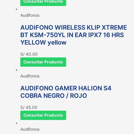
Consultar Producto
Audífonos
AUDIFONO WIRELESS KLIP XTREME
BT KSM-750YL IN EAR IPX7 16 HRS
YELLOW yellow
S/
40.00
Consultar Producto
Audífonos
AUDIFONO GAMER HALION S4
COBRA NEGRO / ROJO
S/
45.00
Consultar Producto
Audífonos