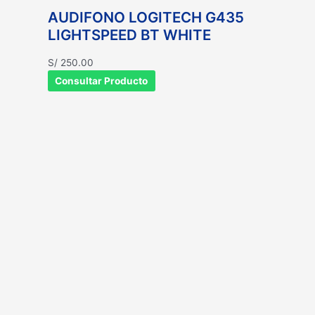
AUDIFONO LOGITECH G435
LIGHTSPEED BT WHITE
S/
250.00
Consultar Producto