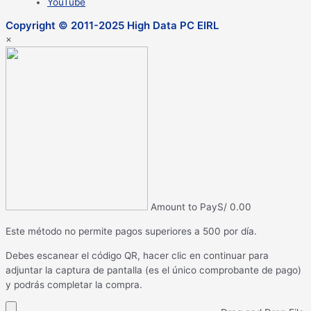
YouTube
Copyright © 2011-2025 High Data PC EIRL
×
Amount to Pay
S/
0.00
Este método no permite pagos superiores a 500 por día.
Debes escanear el código QR, hacer clic en continuar para
adjuntar la captura de pantalla (es el único comprobante de pago)
y podrás completar la compra.