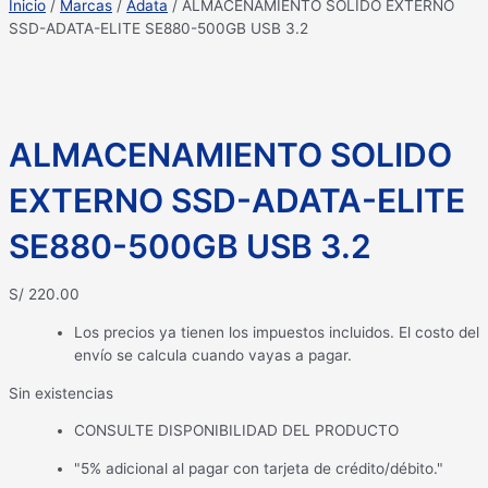
Inicio
/
Marcas
/
Adata
/ ALMACENAMIENTO SOLIDO EXTERNO
SSD-ADATA-ELITE SE880-500GB USB 3.2
ALMACENAMIENTO SOLIDO
EXTERNO SSD-ADATA-ELITE
SE880-500GB USB 3.2
S/
220.00
Los precios ya tienen los impuestos incluidos. El costo del
envío se calcula cuando vayas a pagar.
Sin existencias
CONSULTE DISPONIBILIDAD DEL PRODUCTO
"5% adicional al pagar con tarjeta de crédito/débito."