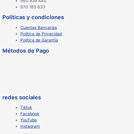
960 826 440
970 165 633
Políticas y condiciones
Cuentas Bancarias
Política de Privacidad
Política de Garantía
Métodos de Pago
redes sociales
Tiktok
Facebook
YouTube
Instagram