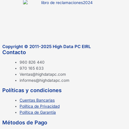
Copyright © 2011-2025 High Data PC EIRL
Contacto
960 826 440
970 165 633
Ventas@highdatapc.com
informes@highdatapc.com
Políticas y condiciones
Cuentas Bancarias
Política de Privacidad
Política de Garantía
Métodos de Pago