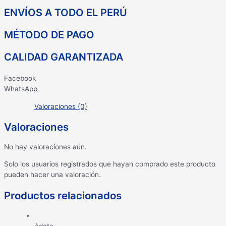
ENVÍOS A TODO EL PERÚ
MÉTODO DE PAGO
CALIDAD GARANTIZADA
Facebook
WhatsApp
Valoraciones (0)
Valoraciones
No hay valoraciones aún.
Solo los usuarios registrados que hayan comprado este producto
pueden hacer una valoración.
Productos relacionados
Adata