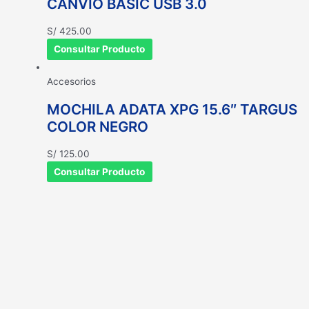
CANVIO BASIC USB 3.0
S/
425.00
Consultar Producto
Accesorios
MOCHILA ADATA XPG 15.6″ TARGUS
COLOR NEGRO
S/
125.00
Consultar Producto