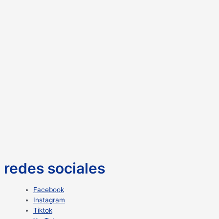
redes sociales
Facebook
Instagram
Tiktok