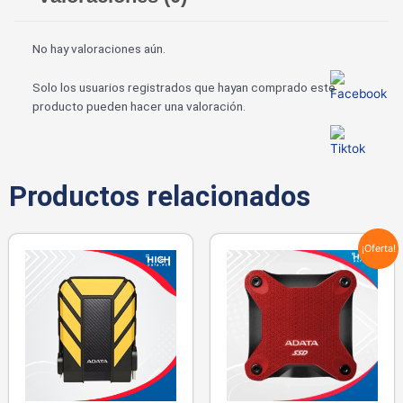
No hay valoraciones aún.
Solo los usuarios registrados que hayan comprado este
producto pueden hacer una valoración.
Productos relacionados
¡Oferta!