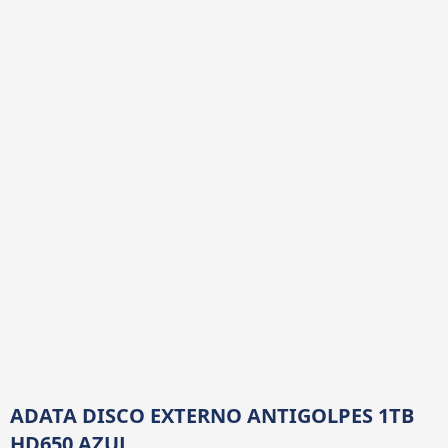
ADATA DISCO EXTERNO ANTIGOLPES 1TB
HD650 AZUL