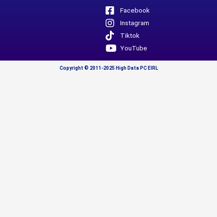
Facebook
Instagram
Tiktok
YouTube
Copyright © 2011-2025 High Data PC EIRL