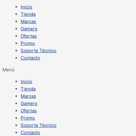
Inicio
Tienda
Marcas
Gamers
Ofertas
Promo
Soporte Técnico
Contacto
Menú
Inicio
Tienda
Marcas
Gamers
Ofertas
Promo
Soporte Técnico
Contacto