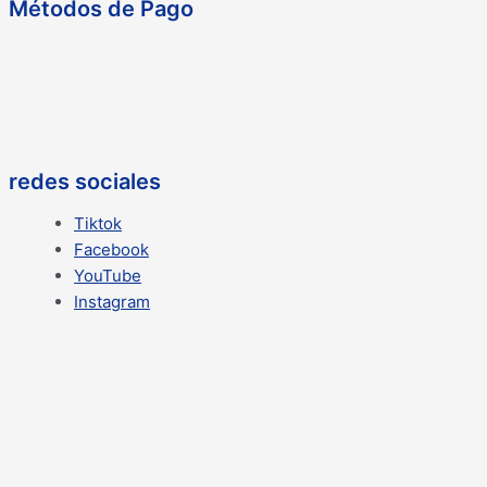
Métodos de Pago
redes sociales
Tiktok
Facebook
YouTube
Instagram