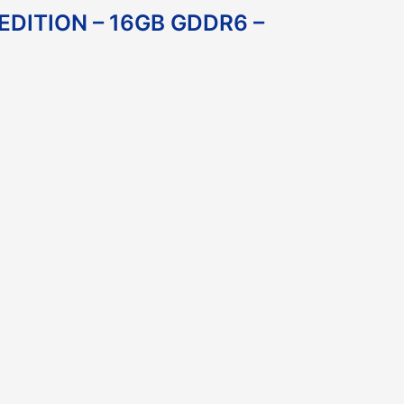
DITION – 16GB GDDR6 –