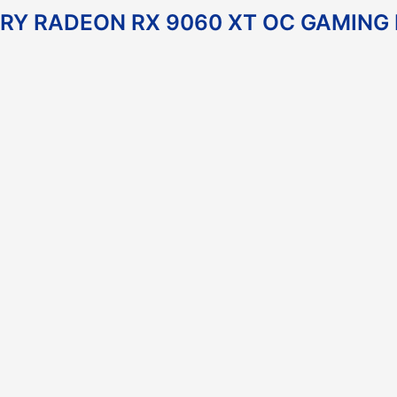
RY RADEON RX 9060 XT OC GAMING E