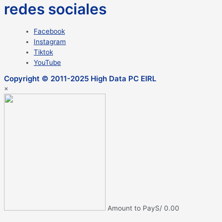
redes sociales
Facebook
Instagram
Tiktok
YouTube
Copyright © 2011-2025 High Data PC EIRL
×
Amount to Pay
S/
0.00