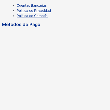
Cuentas Bancarias
Política de Privacidad
Política de Garantía
Métodos de Pago