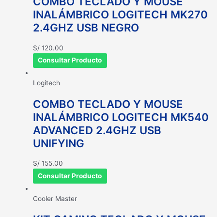
COMBO TECLADO Y MOUSE
INALÁMBRICO LOGITECH MK270
2.4GHZ USB NEGRO
S/
120.00
Consultar Producto
Logitech
COMBO TECLADO Y MOUSE
INALÁMBRICO LOGITECH MK540
ADVANCED 2.4GHZ USB
UNIFYING
S/
155.00
Consultar Producto
Cooler Master