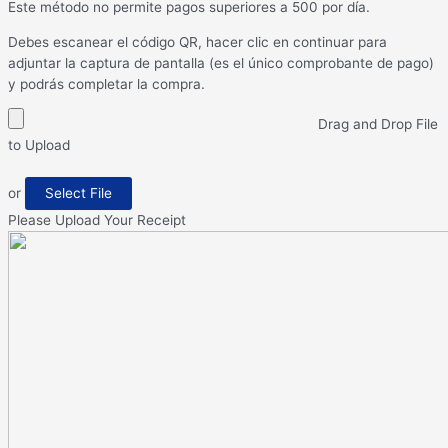
Este método no permite pagos superiores a 500 por día.
Debes escanear el código QR, hacer clic en continuar para
adjuntar la captura de pantalla (es el único comprobante de pago)
y podrás completar la compra.
Drag and Drop File
to Upload
or
Select File
Please Upload Your Receipt