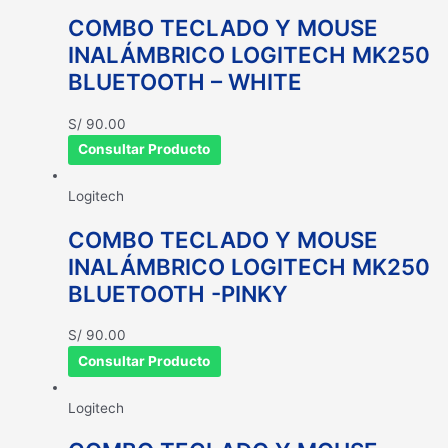
COMBO TECLADO Y MOUSE
INALÁMBRICO LOGITECH MK250
BLUETOOTH – WHITE
S/
90.00
Consultar Producto
Logitech
COMBO TECLADO Y MOUSE
INALÁMBRICO LOGITECH MK250
BLUETOOTH -PINKY
S/
90.00
Consultar Producto
Logitech