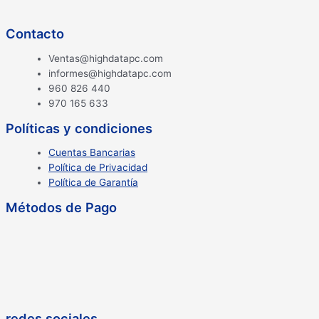
Contacto
Ventas@highdatapc.com
informes@highdatapc.com
960 826 440
970 165 633
Políticas y condiciones
Cuentas Bancarias
Política de Privacidad
Política de Garantía
Métodos de Pago
redes sociales