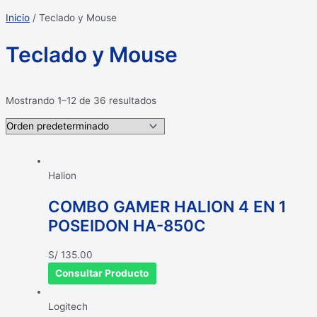
Inicio
/ Teclado y Mouse
Teclado y Mouse
Mostrando 1–12 de 36 resultados
Halion
COMBO GAMER HALION 4 EN 1
POSEIDON HA-850C
S/
135.00
Consultar Producto
Logitech