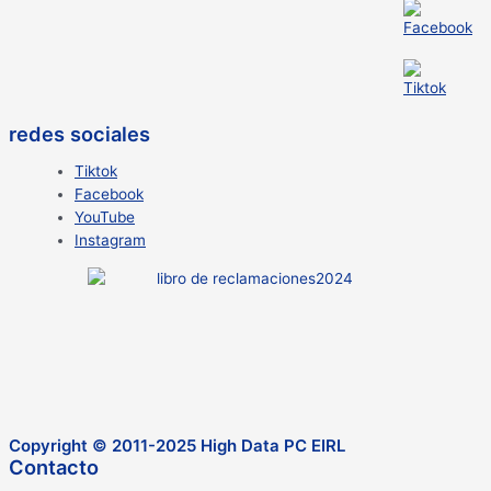
redes sociales
Tiktok
Facebook
YouTube
Instagram
Copyright © 2011-2025 High Data PC EIRL
Contacto