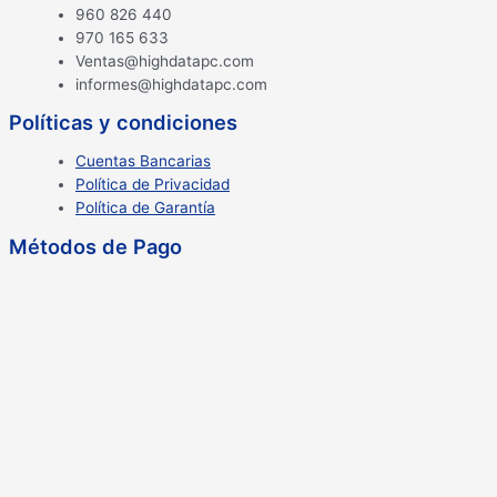
960 826 440
970 165 633
Ventas@highdatapc.com
informes@highdatapc.com
Políticas y condiciones
Cuentas Bancarias
Política de Privacidad
Política de Garantía
Métodos de Pago