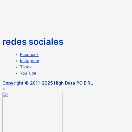
redes sociales
Facebook
Instagram
Tiktok
YouTube
Copyright © 2011-2025 High Data PC EIRL
×