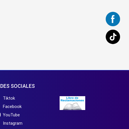
DES SOCIALES
Tiktok
Facebook
YouTube
Instagram