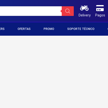
Delivery
Pagos
ERS
OFERTAS
PROMO
SOPORTE TÉCNICO