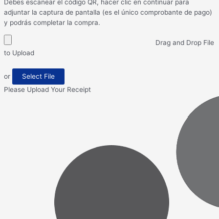
Debes escanear el código QR, hacer clic en continuar para
adjuntar la captura de pantalla (es el único comprobante de pago)
y podrás completar la compra.
Drag and Drop File
to Upload
or
Select File
Please Upload Your Receipt