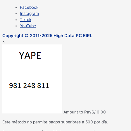
Facebook
Instagram
Tiktok
YouTube
Copyright © 2011-2025 High Data PC EIRL
×
Amount to Pay
S/
0.00
Este método no permite pagos superiores a 500 por día.