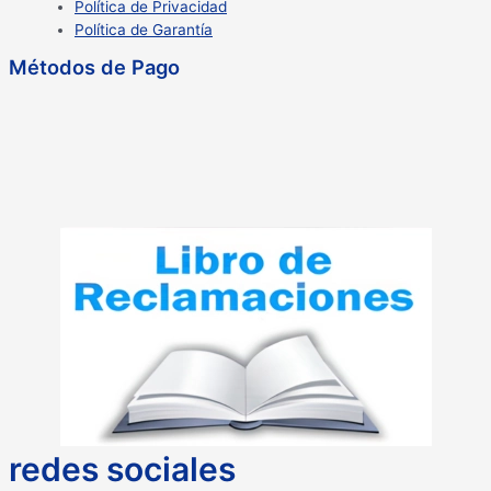
Política de Privacidad
Política de Garantía
Métodos de Pago
redes sociales