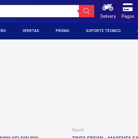
Delivery
Pagos
ERS
OFERTAS
PROMO
SOPORTE TÉCNICO
Epson