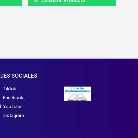
Consultar Producto
DES SOCIALES
Tiktok
Facebook
YouTube
Instagram