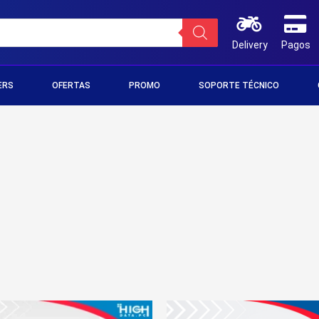
Delivery
Pagos
ERS
OFERTAS
PROMO
SOPORTE TÉCNICO