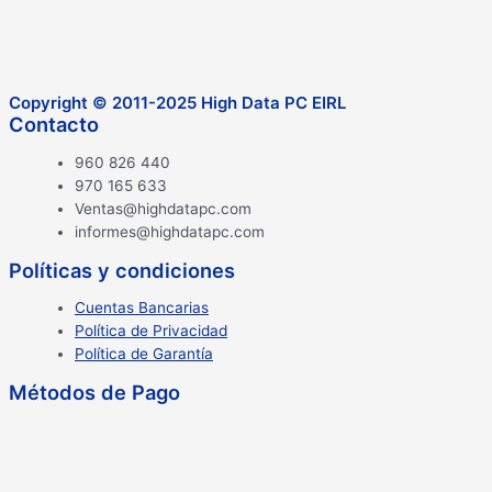
Copyright © 2011-2025 High Data PC EIRL
Contacto
960 826 440
970 165 633
Ventas@highdatapc.com
informes@highdatapc.com
Políticas y condiciones
Cuentas Bancarias
Política de Privacidad
Política de Garantía
Métodos de Pago