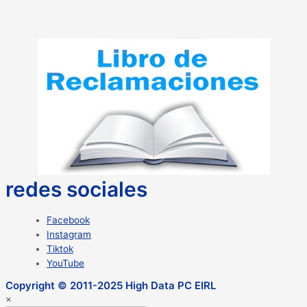
redes sociales
Facebook
Instagram
Tiktok
YouTube
Copyright © 2011-2025 High Data PC EIRL
×