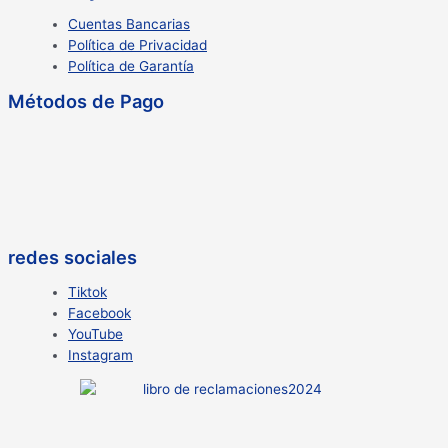
Cuentas Bancarias
Política de Privacidad
Política de Garantía
Métodos de Pago
redes sociales
Tiktok
Facebook
YouTube
Instagram