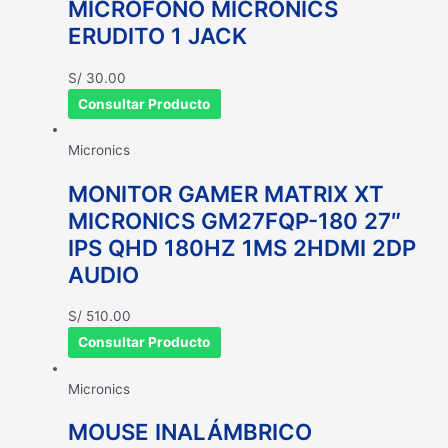
MICROFONO MICRONICS
ERUDITO 1 JACK
S/
30.00
Consultar Producto
Micronics
MONITOR GAMER MATRIX XT
MICRONICS GM27FQP-180 27″
IPS QHD 180HZ 1MS 2HDMI 2DP
AUDIO
S/
510.00
Consultar Producto
Micronics
MOUSE INALÁMBRICO