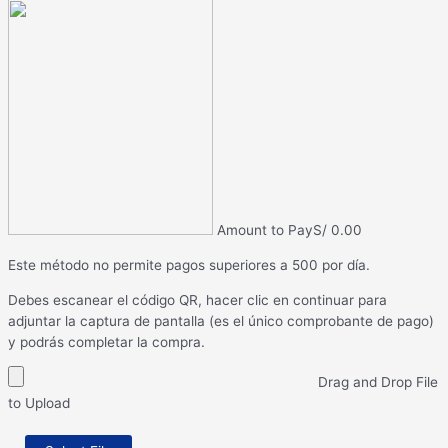
Amount to Pay
S/
0.00
Este método no permite pagos superiores a 500 por día.
Debes escanear el código QR, hacer clic en continuar para
adjuntar la captura de pantalla (es el único comprobante de pago)
y podrás completar la compra.
Drag and Drop File
to Upload