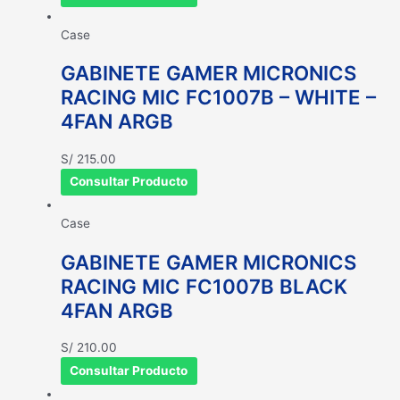
Case
GABINETE GAMER MICRONICS
RACING MIC FC1007B – WHITE –
4FAN ARGB
S/
215.00
Consultar Producto
Case
GABINETE GAMER MICRONICS
RACING MIC FC1007B BLACK
4FAN ARGB
S/
210.00
Consultar Producto