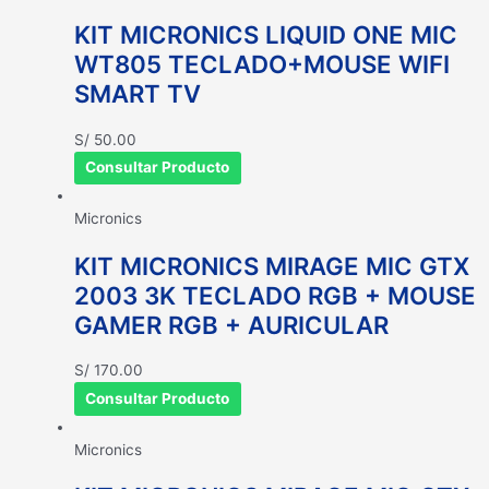
KIT MICRONICS LIQUID ONE MIC
WT805 TECLADO+MOUSE WIFI
SMART TV
S/
50.00
Consultar Producto
Micronics
KIT MICRONICS MIRAGE MIC GTX
2003 3K TECLADO RGB + MOUSE
GAMER RGB + AURICULAR
S/
170.00
Consultar Producto
Micronics