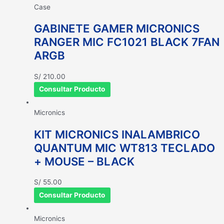
Case
GABINETE GAMER MICRONICS
RANGER MIC FC1021 BLACK 7FAN
ARGB
S/
210.00
Consultar Producto
Micronics
KIT MICRONICS INALAMBRICO
QUANTUM MIC WT813 TECLADO
+ MOUSE – BLACK
S/
55.00
Consultar Producto
Micronics