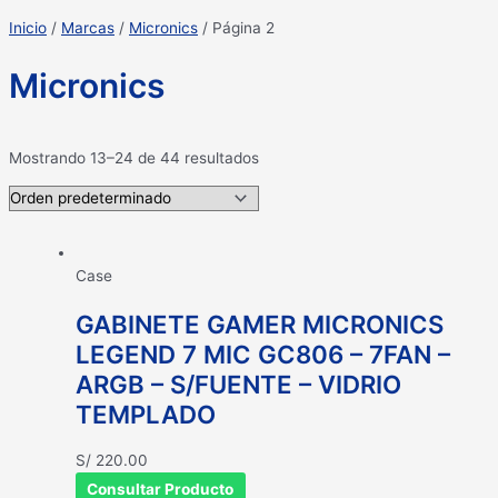
Inicio
/
Marcas
/
Micronics
/ Página 2
Micronics
Mostrando 13–24 de 44 resultados
Case
GABINETE GAMER MICRONICS
LEGEND 7 MIC GC806 – 7FAN –
ARGB – S/FUENTE – VIDRIO
TEMPLADO
S/
220.00
Consultar Producto